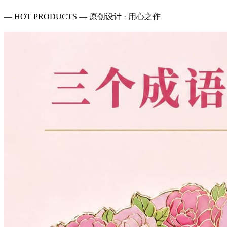
— HOT PRODUCTS — 原创设计 · 用心之作