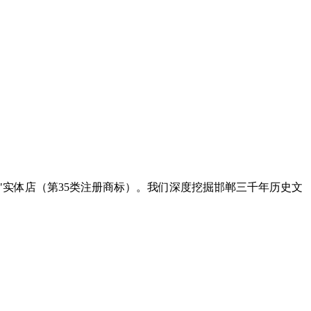
"实体店（第35类注册商标）。我们深度挖掘邯郸三千年历史文