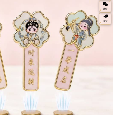
微信
淘宝