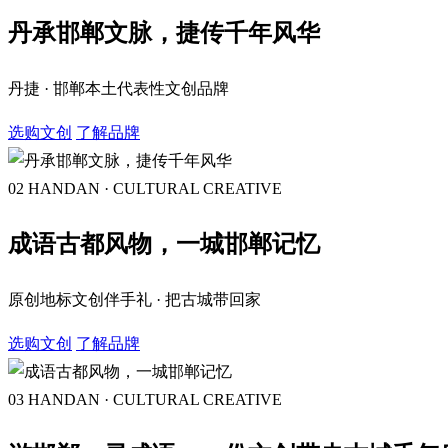
丹承邯郸文脉，捷传千年风华
丹捷 · 邯郸本土代表性文创品牌
选购文创
了解品牌
02
HANDAN · CULTURAL CREATIVE
成语古都风物，一城邯郸记忆
原创地标文创伴手礼 · 把古城带回家
选购文创
了解品牌
03
HANDAN · CULTURAL CREATIVE